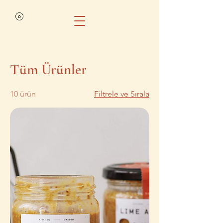
Tüm Ürünler
10 ürün
Filtrele ve Sırala