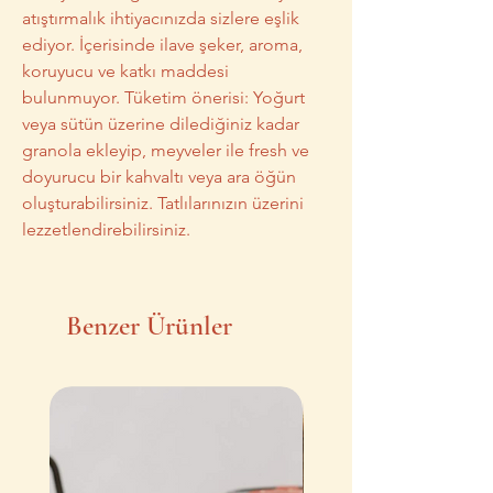
atıştırmalık ihtiyacınızda sizlere eşlik
ediyor. İçerisinde ilave şeker, aroma,
koruyucu ve katkı maddesi
bulunmuyor. Tüketim önerisi: Yoğurt
veya sütün üzerine dilediğiniz kadar
granola ekleyip, meyveler ile fresh ve
doyurucu bir kahvaltı veya ara öğün
oluşturabilirsiniz. Tatlılarınızın üzerini
lezzetlendirebilirsiniz.
Benzer Ürünler