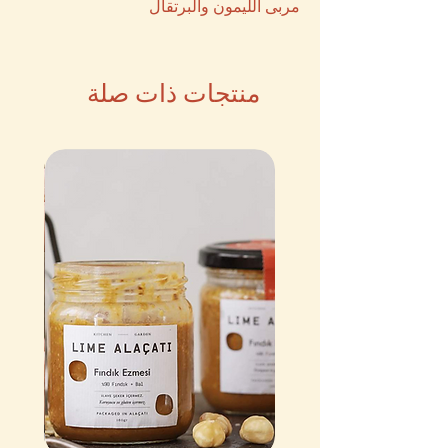
مربى الليمون والبرتقال
منتجات ذات صلة