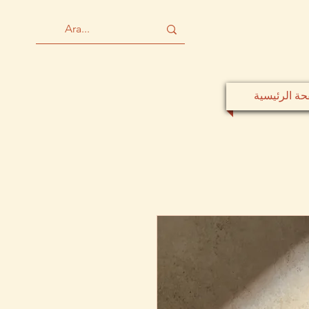
حة الرئيسية