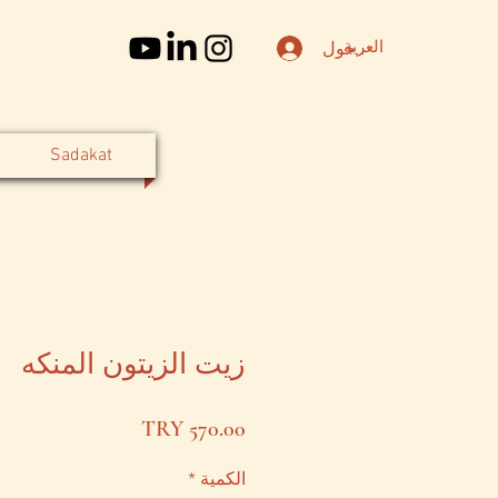
العربة
تسجيل الدخول
Sadakat
زيت الزيتون المنكه
السعر
الكمية
*