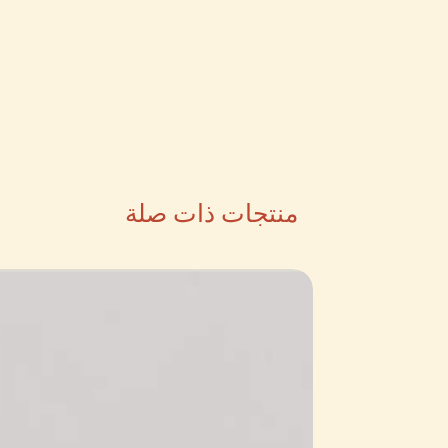
منتجات ذات صلة