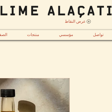
عرض النقاط
تواصل
مؤسسي
منتجات
الصف