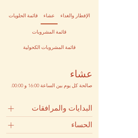
الإفطار والغداء
عشاء
قائمة الحلويات
قائمة المشروبات
قائمة المشروبات الكحولية
عشاء
صالحة كل يوم بين الساعة 16:00 و 00:00.
البدايات والمرافقات
الحساء