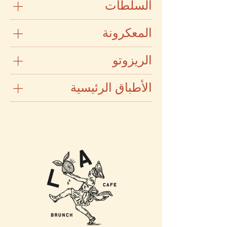
السلطات
المعكرونة
الريزوتو
الأطباق الرئيسية