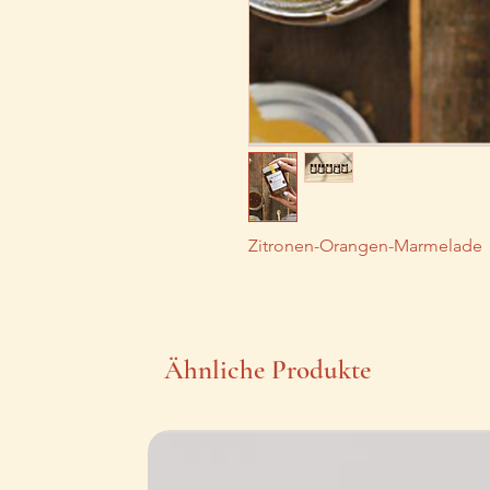
Zitronen-Orangen-Marmelade
Ähnliche Produkte