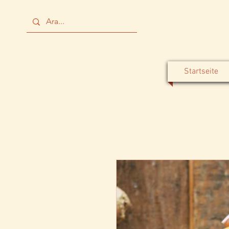
Startseite