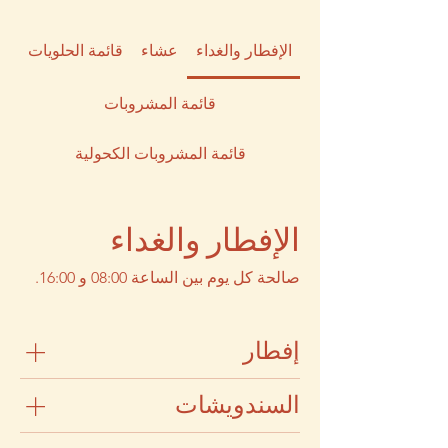
الإفطار والغداء
عشاء
قائمة الحلويات
قائمة المشروبات
قائمة المشروبات الكحولية
الإفطار والغداء
صالحة كل يوم بين الساعة 08:00 و 16:00.
إفطار
السندويشات